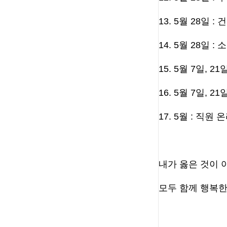
13. 5월 28일
14. 5월 28일 
15
. 5월 7일, 
16. 5월 7일, 
17. 5월 : 직
내가 옳은 것이 
모두 함께 행복한