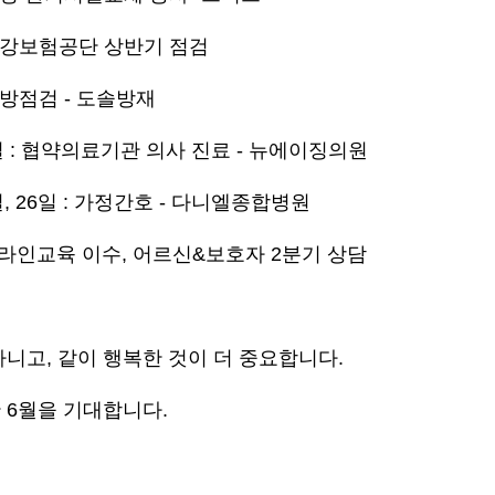
 : 건강보험공단 상반기 점검
: 소방점검 - 도솔방재
21일 : 협약의료기관 의사 진료 - 뉴에이징의원
21일, 26일 : 가정간호 - 다니엘종합병원
원 온라인교육 이수, 어르신&보호자 2분기 상담
아니고, 같이 행복한 것이 더 중요합니다.
 6월을 기대합니다.