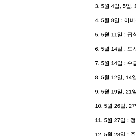
3. 5월 4일, 
4. 5월 8일 : 
5. 5월 11일 
6. 5월 14일 
7. 5월 14일 :
8. 5월 12일,
9. 5월 19일,
10. 5월 26일,
11. 5월 27일 :
12. 5월 28일