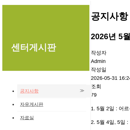
공지사항
2026년 
센터게시판
작성자
Admin
작성일
2026-05-31 16:2
조회
공지사항
79
자유게시판
1. 5월 2일 : 
자료실
2. 5월 4일, 