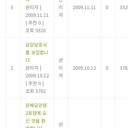
3
관리자
|
리
2009.11.11
0
332
2009.11.11
자
|
추천 0
|
조회 3320
요양보호사
를 모집합니
다
관
2
관리자
|
리
2009.10.12
0
376
2009.10.12
자
|
추천 0
|
조회 3762
은혜요양원
2호점에 오
신 것을 환
관