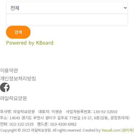
검색
Powered by KBoard
이용약관
개인정보처리방침
라일락요양원
회사명: 라일락요양원 대표자: 이영순
사업자등록번호:
130-92-32550
주소: 14543 경기도 부천시 원미구 길주로 77번길 19-27, 6층(상동, 광장프라자)
전화: 032-322-1539
핸드폰: 010-4300-6982
Copyright © 2025 라일락요양원. All rights reserved.
Created by
Yescall.com
[
관리자
]