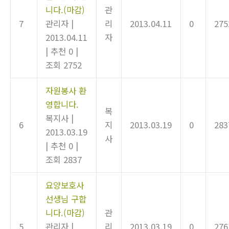
니다.(마감)
관
7
관리자
|
리
2013.04.11
0
275
2013.04.11
자
|
추천 0
|
조회 2752
자원봉사 환
영합니다.
복
복지사
|
6
지
2013.03.19
0
283
2013.03.19
사
|
추천 0
|
조회 2837
요양보호사
선생님 구합
니다.(마감)
관
5
관리자
|
리
2013.03.19
0
276