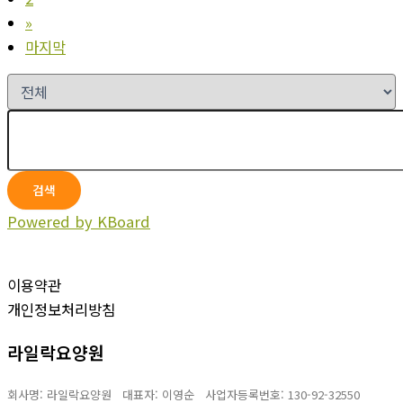
»
마지막
검색
Powered by KBoard
이용약관
개인정보처리방침
라일락요양원
회사명: 라일락요양원 대표자: 이영순
사업자등록번호:
130-92-32550