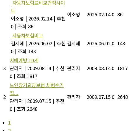
자동차보험료비교견적사이
트
이소영
2026.02.14
0
86
이소영
|
2026.02.14
|
추천
0
|
조회 86
자동차보험비교
김지혜
|
2026.06.02
|
추천
김지혜
2026.06.02
0
143
0
|
조회 143
치매예방 10계
3
관리자
|
2009.08.14
|
추천
관리자
2009.08.14
0
1817
0
|
조회 1817
노인장기요양보험 체험수기
집...
2
관리자
2009.07.15
0
2648
관리자
|
2009.07.15
|
추천
0
|
조회 2648
1
2